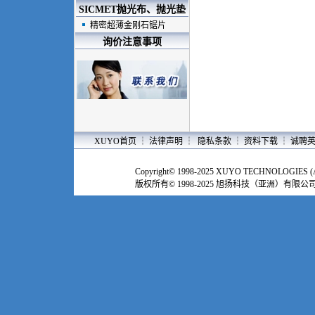
SICMET抛光布、抛光垫
精密超薄金刚石锯片
询价注意事项
XUYO首页
┆
法律声明
┆
隐私条款
┆
资料下载
┆
诚聘
Copyright© 1998-2025 XUYO TECHNOLOGIES (ASI
版权所有© 1998-2025 旭扬科技（亚洲）有限